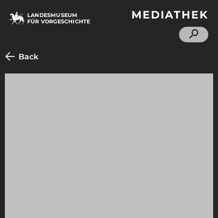
MEDIATHEK
LANDESMUSEUM
FÜR VORGESCHICHTE
Back