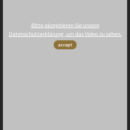
Bitte akzeptieren Sie unsere
Datenschutzerklärung, um das Video zu sehen.
accept