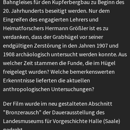
Bahngleises für den Kupferbergbau zu Beginn des
20. Jahrhunderts beseitigt werden. Nur dem
Eingreifen des engagierten Lehrers und
Heimatforschers Hermann Größler ist es zu
verdanken, dass der Grabhügel vor seiner
endgültigen Zerstörung in den Jahren 1907 und
1908 archäologisch untersucht werden konnte. Aus
welcher Zeit stammen die Funde, die im Hügel
freigelegt wurden? Welche bemerkenswerten
Erkenntnisse lieferten die aktuellen
anthropologischen Untersuchungen?
Der Film wurde im neu gestalteten Abschnitt
"Bronzerausch" der Dauerausstellung des
Landesmuseums für Vorgeschichte Halle (Saale)
gedreht.