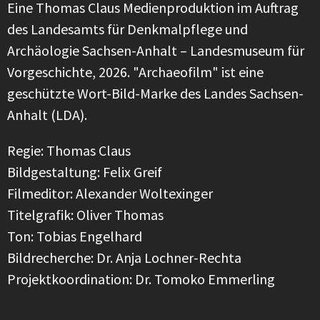
Eine Thomas Claus Medienproduktion im Auftrag
des Landesamts für Denkmalpflege und
Archäologie Sachsen-Anhalt – Landesmuseum für
Vorgeschichte, 2026. "Archaeofilm" ist eine
geschützte Wort-Bild-Marke des Landes Sachsen-
Anhalt (LDA).
Regie: Thomas Claus
Bildgestaltung: Felix Greif
Filmeditor: Alexander Woltexinger
Titelgrafik: Oliver Thomas
Ton: Tobias Engelhard
Bildrecherche: Dr. Anja Lochner-Rechta
Projektkoordination: Dr. Tomoko Emmerling