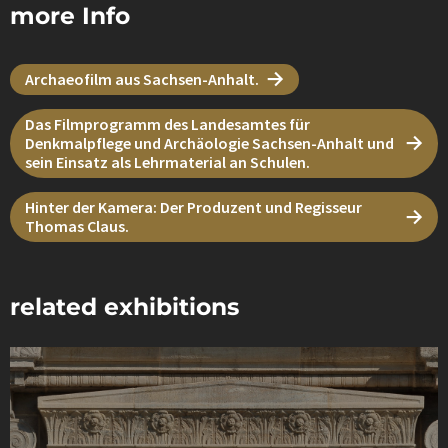
more Info
Archaeofilm aus Sachsen-Anhalt.
Das Filmprogramm des Landesamtes für
Denkmalpflege und Archäologie Sachsen-Anhalt und
sein Einsatz als Lehrmaterial an Schulen.
Hinter der Kamera: Der Produzent und Regisseur
Thomas Claus.
related exhibitions