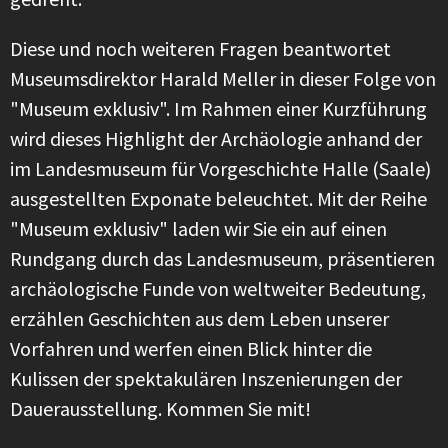
Diese und noch weiteren Fragen beantwortet
Museumsdirektor Harald Meller in dieser Folge von
"Museum exklusiv". Im Rahmen einer Kurzführung
wird dieses Highlight der Archäologie anhand der
im Landesmuseum für Vorgeschichte Halle (Saale)
ausgestellten Exponate beleuchtet. Mit der Reihe
"Museum exklusiv" laden wir Sie ein auf einen
Rundgang durch das Landesmuseum, präsentieren
archäologische Funde von weltweiter Bedeutung,
erzählen Geschichten aus dem Leben unserer
Vorfahren und werfen einen Blick hinter die
Kulissen der spektakulären Inszenierungen der
Dauerausstellung. Kommen Sie mit!