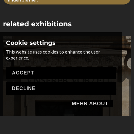
related exhibitions
Cookie settings
This website uses cookies to enhance the user
experience.
ACCEPT
DECLINE
MEHR ABOUT...
Die Dauerausstellung des