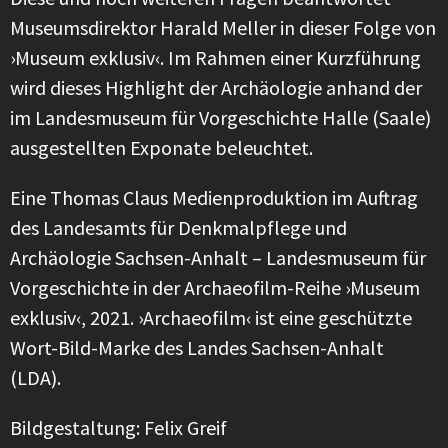
Museumsdirektor Harald Meller in dieser Folge von
›Museum exklusiv‹. Im Rahmen einer Kurzführung
wird dieses Highlight der Archäologie anhand der
im Landesmuseum für Vorgeschichte Halle (Saale)
ausgestellten Exponate beleuchtet.
Eine Thomas Claus Medienproduktion im Auftrag
des Landesamts für Denkmalpflege und
Archäologie Sachsen-Anhalt – Landesmuseum für
Vorgeschichte in der Archaeofilm-Reihe ›Museum
exklusiv‹, 2021. ›Archaeofilm‹ ist eine geschützte
Wort-Bild-Marke des Landes Sachsen-Anhalt
(LDA).
Bildgestaltung: Felix Greif