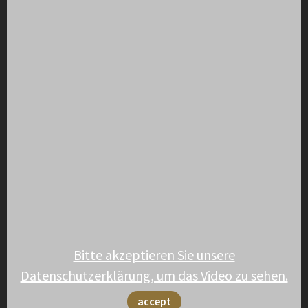
Bitte akzeptieren Sie unsere
Datenschutzerklärung, um das Video zu sehen.
accept