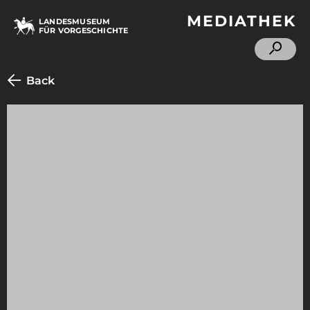
MEDIATHEK
LANDESMUSEUM
FÜR VORGESCHICHTE
Back