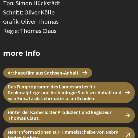
Ton: Simon Hückstädt
Schnitt: Oliver Kölle
Grafik: Oliver Thomas
Regie: Thomas Claus
more Info
Archaeofilm aus Sachsen-Anhalt.
Das Filmprogramm des Landesamtes für
Denkmalpflege und Archäologie Sachsen-Anhalt und
sein Einsatz als Lehrmaterial an Schulen.
Hinter der Kamera: Der Produzent und Regisseur
Thomas Claus.
Mehr Informationen zur Himmelsscheibe von Nebra
finden Sie hier.