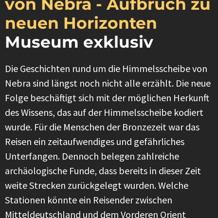
von Nebra - Aufbruch zu
neuen Horizonten
Museum exklusiv
Die Geschichten rund um die Himmelsscheibe von
Nebra sind längst noch nicht alle erzählt. Die neue
Folge beschäftigt sich mit der möglichen Herkunft
des Wissens, das auf der Himmelsscheibe kodiert
wurde. Für die Menschen der Bronzezeit war das
Reisen ein zeitaufwendiges und gefährliches
Unterfangen. Dennoch belegen zahlreiche
archäologische Funde, dass bereits in dieser Zeit
weite Strecken zurückgelegt wurden. Welche
Stationen könnte ein Reisender zwischen
Mitteldeutschland und dem Vorderen Orient