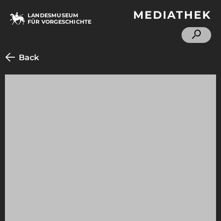
MEDIATHEK
LANDESMUSEUM
FÜR VORGESCHICHTE
Back