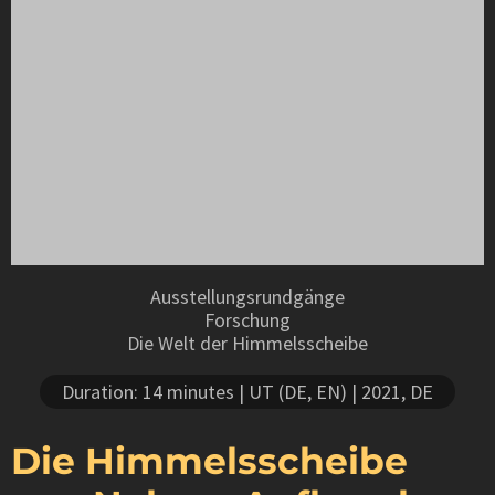
Ausstellungsrundgänge
Forschung
Die Welt der Himmelsscheibe
Duration: 14 minutes
| UT (DE, EN)
| 2021, DE
Die Himmelsscheibe