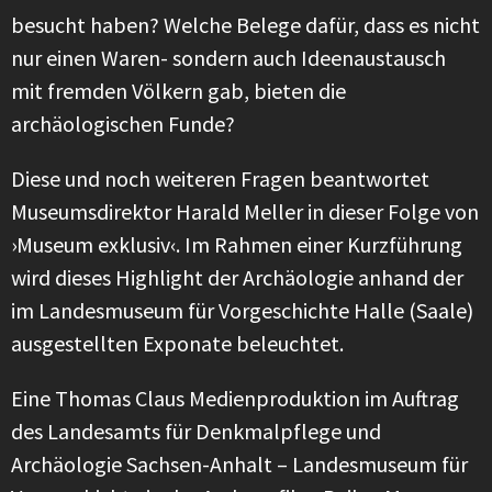
besucht haben? Welche Belege dafür, dass es nicht
nur einen Waren- sondern auch Ideenaustausch
mit fremden Völkern gab, bieten die
archäologischen Funde?
Diese und noch weiteren Fragen beantwortet
Museumsdirektor Harald Meller in dieser Folge von
›Museum exklusiv‹. Im Rahmen einer Kurzführung
wird dieses Highlight der Archäologie anhand der
im Landesmuseum für Vorgeschichte Halle (Saale)
ausgestellten Exponate beleuchtet.
Eine Thomas Claus Medienproduktion im Auftrag
des Landesamts für Denkmalpflege und
Archäologie Sachsen-Anhalt – Landesmuseum für