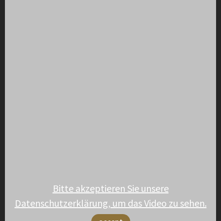
Bitte akzeptieren Sie unsere
Datenschutzerklärung, um das Video zu sehen.