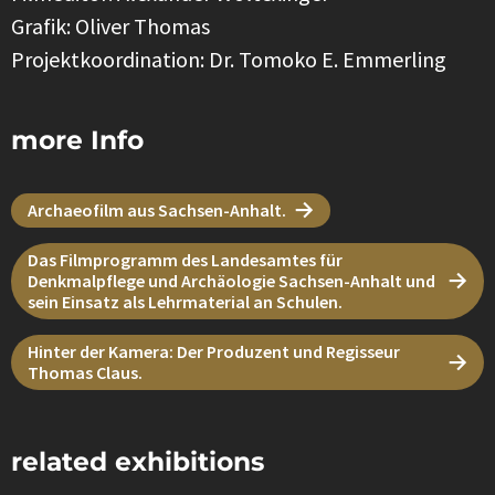
Grafik: Oliver Thomas
Projektkoordination: Dr. Tomoko E. Emmerling
more Info
Archaeofilm aus Sachsen-Anhalt.
Das Filmprogramm des Landesamtes für
Denkmalpflege und Archäologie Sachsen-Anhalt und
sein Einsatz als Lehrmaterial an Schulen.
Hinter der Kamera: Der Produzent und Regisseur
Thomas Claus.
related exhibitions