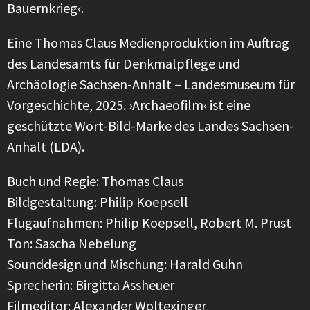
Bauernkrieg‹.
Eine Thomas Claus Medienproduktion im Auftrag
des Landesamts für Denkmalpflege und
Archäologie Sachsen-Anhalt – Landesmuseum für
Vorgeschichte, 2025. ›Archaeofilm‹ ist eine
geschützte Wort-Bild-Marke des Landes Sachsen-
Anhalt (LDA).
Buch und Regie: Thomas Claus
Bildgestaltung: Philip Koepsell
Flugaufnahmen: Philip Koepsell, Robert M. Prust
Ton: Sascha Nebelung
Sounddesign und Mischung: Harald Guhn
Sprecherin: Birgitta Assheuer
Filmeditor: Alexander Woltexinger