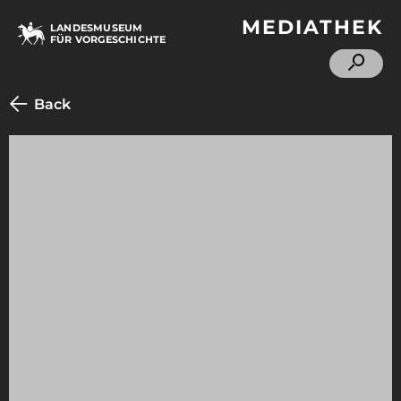
MEDIATHEK
LANDESMUSEUM
FÜR VORGESCHICHTE
Back