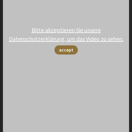
Bitte akzeptieren Sie unsere
Datenschutzerklärung, um das Video zu sehen.
accept