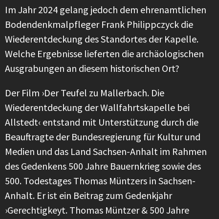
Im Jahr 2024 gelang jedoch dem ehrenamtlichen
Bodendenkmalpfleger Frank Philippczyck die
Wiederentdeckung des Standortes der Kapelle.
Welche Ergebnisse lieferten die archäologischen
Ausgrabungen an diesem historischen Ort?
Der Film ›Der Teufel zu Mallerbach. Die
Wiederentdeckung der Wallfahrtskapelle bei
Allstedt‹ entstand mit Unterstützung durch die
Beauftragte der Bundesregierung für Kultur und
Medien und das Land Sachsen-Anhalt im Rahmen
des Gedenkens 500 Jahre Bauernkrieg sowie des
500. Todestages Thomas Müntzers in Sachsen-
Anhalt. Er ist ein Beitrag zum Gedenkjahr
›Gerechtigkeyt. Thomas Müntzer & 500 Jahre