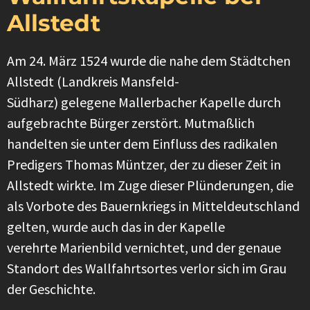
Allstedt
Am 24. März 1524 wurde die nahe dem Städtchen
Allstedt (Landkreis Mansfeld-
Südharz) gelegene Mallerbacher Kapelle durch
aufgebrachte Bürger zerstört. Mutmaßlich
handelten sie unter dem Einfluss des radikalen
Predigers Thomas Müntzer, der zu dieser Zeit in
Allstedt wirkte. Im Zuge dieser Plünderungen, die
als Vorbote des Bauernkriegs in Mitteldeutschland
gelten, wurde auch das in der Kapelle
verehrte Marienbild vernichtet, und der genaue
Standort des Wallfahrtsortes verlor sich im Grau
der Geschichte.