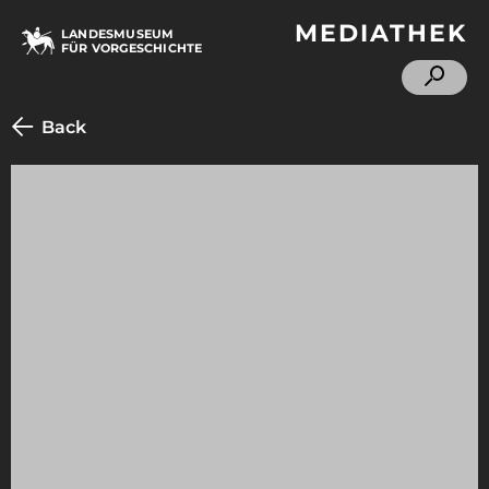
MEDIATHEK
LANDESMUSEUM
FÜR VORGESCHICHTE
Back