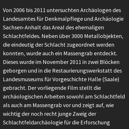
Von 2006 bis 2011 untersuchten Archäologen des
Landesamtes für Denkmalpflege und Archäologie
Sachsen-Anhalt das Areal des ehemaligen
Schlachtfeldes. Neben über 3000 Metallobjekten,
die eindeutig der Schlacht zugeordnet werden
konnten, wurde auch ein Massengrab entdeckt.
Dieses wurde im November 2011 in zwei Blöcken
geborgen und in die Restaurierungswerkstatt des
Landesmuseums für Vorgeschichte Halle (Saale)
gebracht. Der vorliegende Film stellt die
archäologischen Arbeiten sowohl am Schlachtfeld
als auch am Massengrab vor und zeigt auf, wie
wichtig der noch recht junge Zweig der
Schlachtfeldarchäologie für die Erforschung