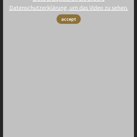
Datenschutzerklärung, um das Video zu sehen.
accept