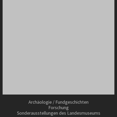
Archäologie / Fundgeschichten
Forschung
Sonderausstellungen des Landesmuseums