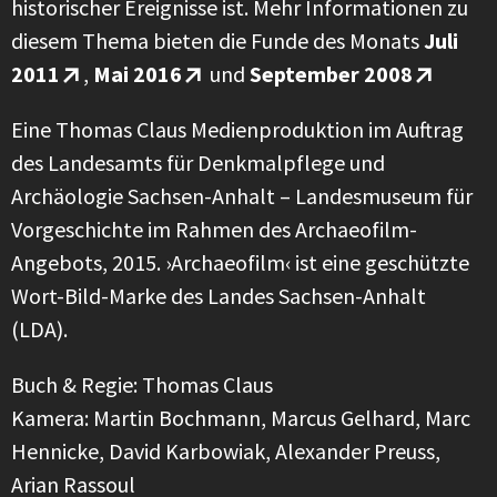
historischer Ereignisse ist. Mehr Informationen zu
diesem Thema bieten die Funde des Monats
Juli
2011
,
Mai 2016
und
September 2008
Eine Thomas Claus Medienproduktion im Auftrag
des Landesamts für Denkmalpflege und
Archäologie Sachsen-Anhalt – Landesmuseum für
Vorgeschichte im Rahmen des Archaeofilm-
Angebots, 2015. ›Archaeofilm‹ ist eine geschützte
Wort-Bild-Marke des Landes Sachsen-Anhalt
(LDA).
Buch & Regie: Thomas Claus
Kamera: Martin Bochmann, Marcus Gelhard, Marc
Hennicke, David Karbowiak, Alexander Preuss,
Arian Rassoul