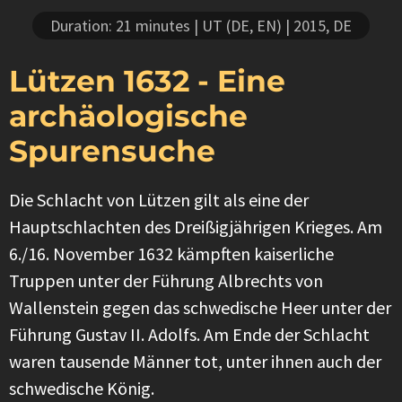
Duration: 21 minutes
| UT (DE, EN)
| 2015, DE
Lützen 1632 - Eine
archäologische
Spurensuche
Die Schlacht von Lützen gilt als eine der
Hauptschlachten des Dreißigjährigen Krieges. Am
6./16. November 1632 kämpften kaiserliche
Truppen unter der Führung Albrechts von
Wallenstein gegen das schwedische Heer unter der
Führung Gustav II. Adolfs. Am Ende der Schlacht
waren tausende Männer tot, unter ihnen auch der
schwedische König.