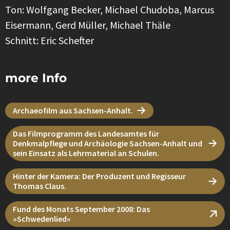
Ton: Wolfgang Becker, Michael Chudoba, Marcus
Eisermann, Gerd Müller, Michael Thäle
Schnitt: Eric Schefter
more Info
Archaeofilm aus Sachsen-Anhalt.
Das Filmprogramm des Landesamtes für
Denkmalpflege und Archäologie Sachsen-Anhalt und
sein Einsatz als Lehrmaterial an Schulen.
Hinter der Kamera: Der Produzent und Regisseur
Thomas Claus.
Fund des Monats September 2008: Das
»Schwedenlied«