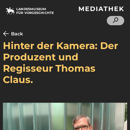
MEDIATHEK
LANDESMUSEUM
FÜR VORGESCHICHTE
Back
Hinter der Kamera: Der
Produzent und
Regisseur Thomas
Claus.