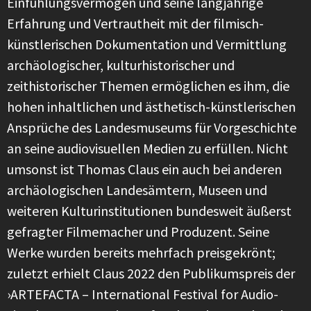
Einfühlungsvermögen und seine langjährige
Erfahrung und Vertrautheit mit der filmisch-
künstlerischen Dokumentation und Vermittlung
archäologischer, kulturhistorischer und
zeithistorischer Themen ermöglichen es ihm, die
hohen inhaltlichen und ästhetisch-künstlerischen
Ansprüche des Landesmuseums für Vorgeschichte
an seine audiovisuellen Medien zu erfüllen. Nicht
umsonst ist Thomas Claus ein auch bei anderen
archäologischen Landesämtern, Museen und
weiteren Kulturinstitutionen bundesweit äußerst
gefragter Filmemacher und Produzent. Seine
Werke wurden bereits mehrfach preisgekrönt;
zuletzt erhielt Claus 2022 den Publikumspreis der
›ARTEFACTA – International Festival for Audio-