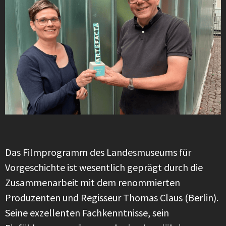
Das Filmprogramm des Landesmuseums für
Vorgeschichte ist wesentlich geprägt durch die
Zusammenarbeit mit dem renommierten
Produzenten und Regisseur Thomas Claus (Berlin).
Seine exzellenten Fachkenntnisse, sein