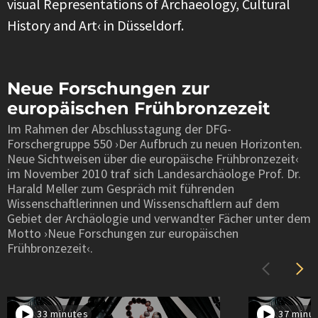
visual Representations of Archaeology, Cultural
History and Art‹ in Düsseldorf.
Neue Forschungen zur
europäischen Frühbronzezeit
Im Rahmen der Abschlusstagung der DFG-
Forschergruppe 550 ›Der Aufbruch zu neuen Horizonten.
Neue Sichtweisen über die europäische Frühbronzezeit‹
im November 2010 traf sich Landesarchäologe Prof. Dr.
Harald Meller zum Gespräch mit führenden
Wissenschaftlerinnen und Wissenschaftlern auf dem
Gebiet der Archäologie und verwandter Fächer unter dem
Motto ›Neue Forschungen zur europäischen
Frühbronzezeit‹.
33 minutes
37 minu