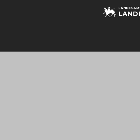
LANDESAMT
LAND