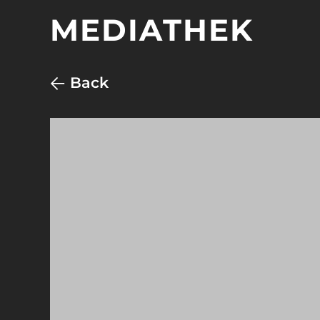
MEDIATHEK
Back