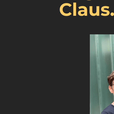
Claus