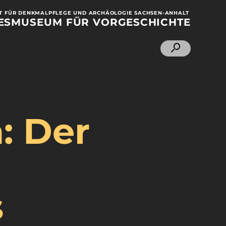
 FÜR DENKMALPFLEGE UND ARCHÄOLOGIE SACHSEN-ANHALT
ESMUSEUM
FÜR VORGESCHICHTE
: Der
s