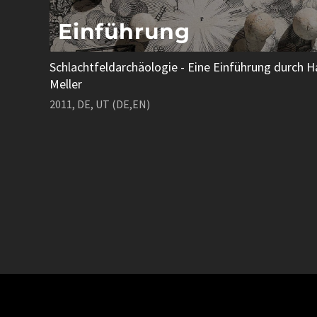
Einführung
Schlachtfeldarchäologie - Eine Einführung durch H
Meller
2011, DE, UT (DE,EN)