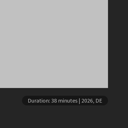
Duration: 38 minutes
| 2026, DE