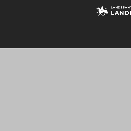
LANDESAMT
LAND