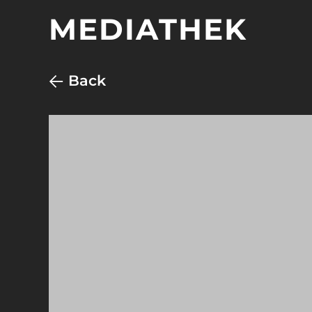
MEDIATHEK
Back