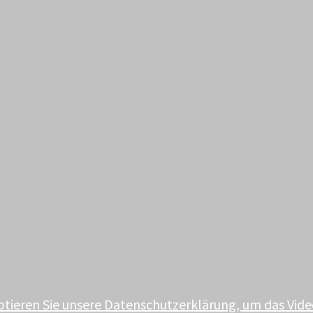
ptieren Sie unsere Datenschutzerklärung, um das Vide