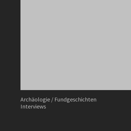
Archäologie / Fundgeschichten
Interviews