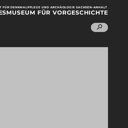
 FÜR DENKMALPFLEGE UND ARCHÄOLOGIE SACHSEN-ANHALT
ESMUSEUM
FÜR VORGESCHICHTE