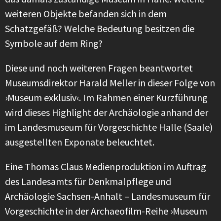
weiteren Objekte befanden sich in dem
Schatzgefäß? Welche Bedeutung besitzen die
Symbole auf dem Ring?
Diese und noch weiteren Fragen beantwortet
Museumsdirektor Harald Meller in dieser Folge von
›Museum exklusiv‹. Im Rahmen einer Kurzführung
wird dieses Highlight der Archäologie anhand der
im Landesmuseum für Vorgeschichte Halle (Saale)
ausgestellten Exponate beleuchtet.
Eine Thomas Claus Medienproduktion im Auftrag
des Landesamts für Denkmalpflege und
Archäologie Sachsen-Anhalt – Landesmuseum für
Vorgeschichte in der Archaeofilm-Reihe ›Museum