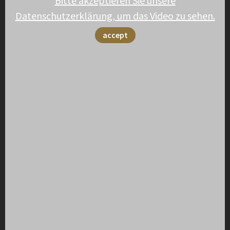
Bitte akzeptieren Sie unsere
Datenschutzerklärung, um das Video zu sehen.
accept