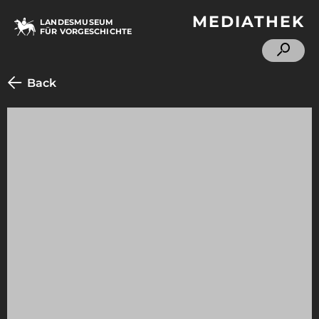
MEDIATHEK
LANDESMUSEUM
FÜR VORGESCHICHTE
Back