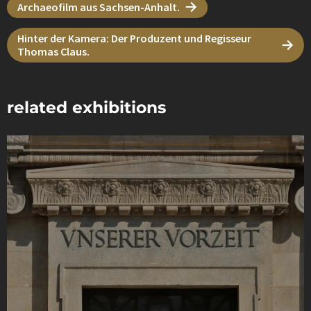
Archaeofilm aus Sachsen-Anhalt.
Hinter der Kamera: Der Produzent und Regisseur
Thomas Claus.
related exhibitions