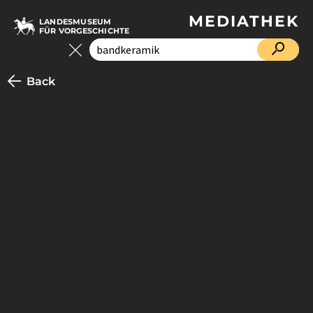
MEDIATHEK
LANDESMUSEUM
FÜR VORGESCHICHTE
Back