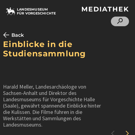
MEDIATHEK
LANDESMUSEUM
FÜR VORGESCHICHTE
Back
Einblicke in die
Studiensammlung
Harald Meller, Landesarchäologe von
Sachsen-Anhalt und Direktor des
Landesmuseums für Vorgeschichte Halle
(Saale), gewährt spannende Einblicke hinter
die Kulissen. Die Filme führen in die
Werkstätten und Sammlungen des
Landesmuseums.