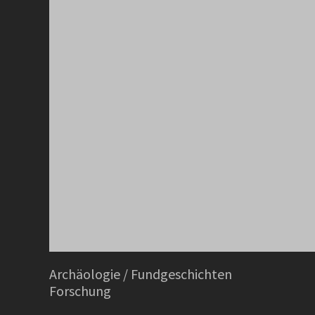
Archäologie / Fundgeschichten
Forschung