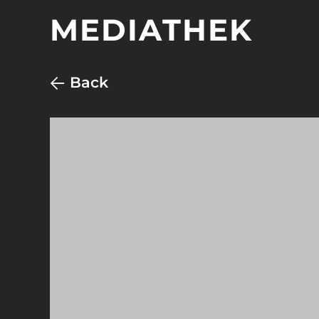
MEDIATHEK
Back