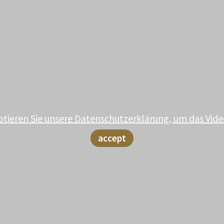
ptieren Sie unsere Datenschutzerklärung, um das Vide
accept