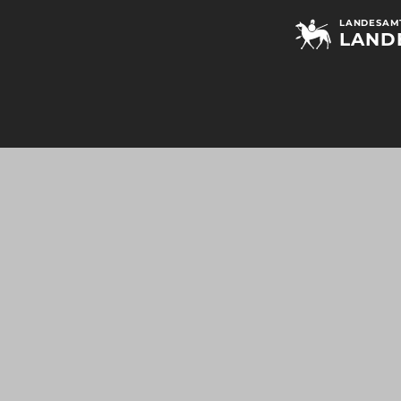
LANDESAMT
LAND