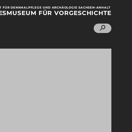
 FÜR DENKMALPFLEGE UND ARCHÄOLOGIE SACHSEN-ANHALT
ESMUSEUM
FÜR VORGESCHICHTE