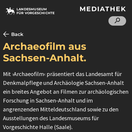
MEDIATHEK
LANDESMUSEUM
FÜR VORGESCHICHTE
Back
Archaeofilm aus
Sachsen-Anhalt.
Mit ›Archaeofilm‹ präsentiert das Landesamt für
Denkmalpflege und Archäologie Sachsen-Anhalt
ein breites Angebot an Filmen zur archäologischen
Forschung in Sachsen-Anhalt und im
angrenzenden Mitteldeutschland sowie zu den
Ausstellungen des Landesmuseums für
Vorgeschichte Halle (Saale).