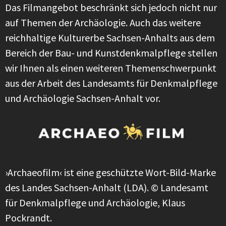
Das Filmangebot beschränkt sich jedoch nicht nur
auf Themen der Archäologie. Auch das weitere
reichhaltige Kulturerbe Sachsen-Anhalts aus dem
Bereich der Bau- und Kunstdenkmalpflege stellen
wir Ihnen als einen weiteren Themenschwerpunkt
aus der Arbeit des Landesamts für Denkmalpflege
und Archäologie Sachsen-Anhalt vor.
›Archaeofilm‹ ist eine geschützte Wort-Bild-Marke
des Landes Sachsen-Anhalt (LDA). © Landesamt
für Denkmalpflege und Archäologie, Klaus
Pockrandt.