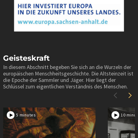
Geisteskraft
In diesem Abschnitt begeben Sie sich an die Wurzeln der
europäischen Menschheitsgeschichte. Die Altsteinzeit ist
die Epoche der Sammler und Jäger. Hier liegt der
Schlüssel zum eigentlichen Verständnis des Menschen.
5 minutes
10 minu