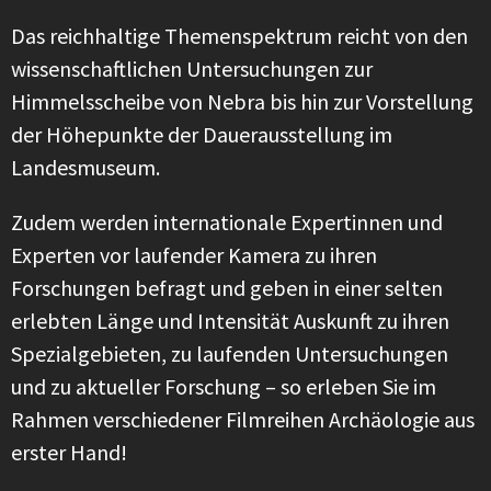
Das reichhaltige Themenspektrum reicht von den
wissenschaftlichen Untersuchungen zur
Himmelsscheibe von Nebra bis hin zur Vorstellung
der Höhepunkte der Dauerausstellung im
Landesmuseum.
Zudem werden internationale Expertinnen und
Experten vor laufender Kamera zu ihren
Forschungen befragt und geben in einer selten
erlebten Länge und Intensität Auskunft zu ihren
Spezialgebieten, zu laufenden Untersuchungen
und zu aktueller Forschung – so erleben Sie im
Rahmen verschiedener Filmreihen Archäologie aus
erster Hand!