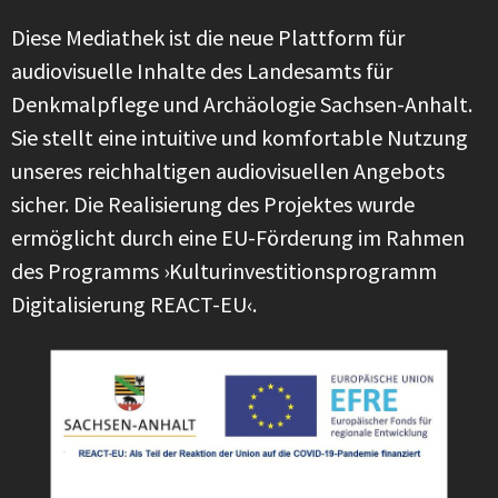
Diese Mediathek ist die neue Plattform für
audiovisuelle Inhalte des Landesamts für
Denkmalpflege und Archäologie Sachsen-Anhalt.
Sie stellt eine intuitive und komfortable Nutzung
unseres reichhaltigen audiovisuellen Angebots
sicher. Die Realisierung des Projektes wurde
ermöglicht durch eine EU-Förderung im Rahmen
des Programms ›Kulturinvestitionsprogramm
Digitalisierung REACT-EU‹.