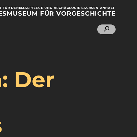
 FÜR DENKMALPFLEGE UND ARCHÄOLOGIE SACHSEN-ANHALT
ESMUSEUM
FÜR VORGESCHICHTE
: Der
s