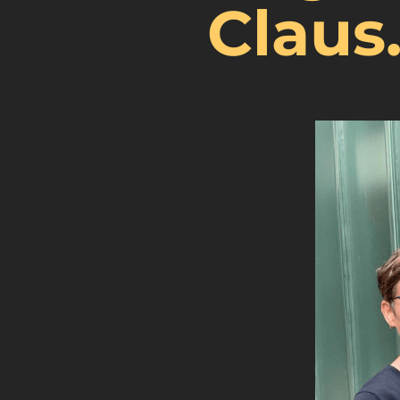
Claus