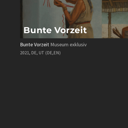
Bunte Vorzeit
Bunte Vorzeit
Museum exklusiv
2021, DE, UT (DE,EN)